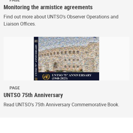
Monitoring the armistice agreements
Find out more about UNTSO's Observer Operations and
Liaison Offices.
PAGE
UNTSO 75th Anniversary
Read UNTSO's 75th Anniversary Commemorative Book.